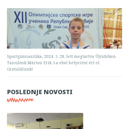
Sportgimnasztika, 2024. 5. 28. lett megtartva Újvidéken.
Tanulónk Márton Erik 5.a első helyezést ért el.
Gratulálunk!
POSLEDNJE NOVOSTI