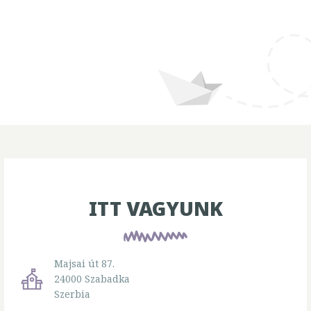
ITT VAGYUNK
Majsai út 87.
24000 Szabadka
Szerbia