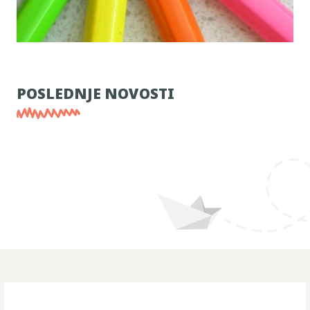
POSLEDNJE NOVOSTI