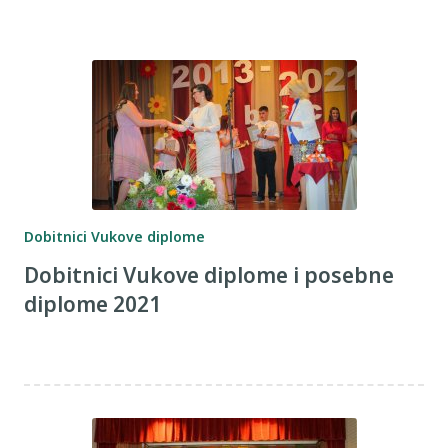
Dobitnici Vukove diplome
Dobitnici Vukove diplome i posebne
diplome 2021