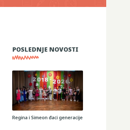
POSLEDNJE NOVOSTI
Regina i Simeon đaci generacije